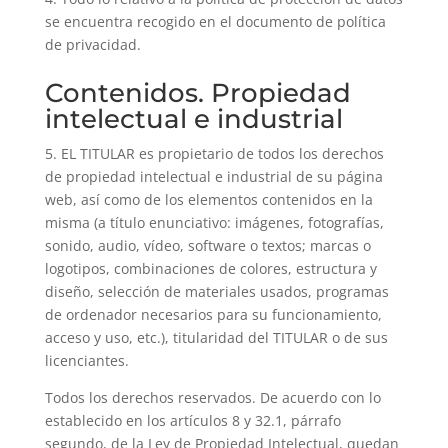
se encuentra recogido en el documento de política
de privacidad.
Contenidos. Propiedad
intelectual e industrial
5. EL TITULAR es propietario de todos los derechos
de propiedad intelectual e industrial de su página
web, así como de los elementos contenidos en la
misma (a título enunciativo: imágenes, fotografías,
sonido, audio, vídeo, software o textos; marcas o
logotipos, combinaciones de colores, estructura y
diseño, selección de materiales usados, programas
de ordenador necesarios para su funcionamiento,
acceso y uso, etc.), titularidad del TITULAR o de sus
licenciantes.
Todos los derechos reservados. De acuerdo con lo
establecido en los artículos 8 y 32.1, párrafo
segundo, de la Ley de Propiedad Intelectual, quedan