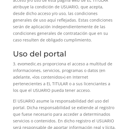
acceso y/o uso de esta página web de EL TITULAR
atribuye la condición de USUARIO, que acepta,
desde dicho acceso y/o uso, las condiciones
generales de uso aquí reflejadas. Estas condiciones
serán de aplicación independientemente de las
condiciones generales de contratación que en su
caso resulten de obligado cumplimiento.
Uso del portal
3. evomedic.es proporciona el acceso a multitud de
informaciones, servicios, programas o datos (en
adelante, «los contenidos») en Internet
pertenecientes a EL TITULAR o a sus licenciantes a
los que el USUARIO pueda tener acceso.
El USUARIO asume la responsabilidad del uso del
portal. Dicha responsabilidad se extiende al registro
que fuese necesario para acceder a determinados
servicios o contenidos. En dicho registro el USUARIO
será responsable de aportar información real y lícita.