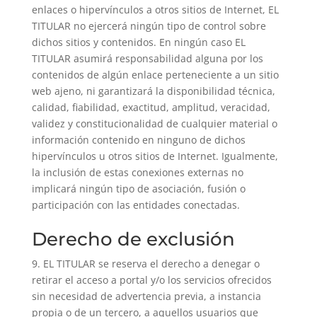
enlaces o hipervínculos a otros sitios de Internet, EL
TITULAR no ejercerá ningún tipo de control sobre
dichos sitios y contenidos. En ningún caso EL
TITULAR asumirá responsabilidad alguna por los
contenidos de algún enlace perteneciente a un sitio
web ajeno, ni garantizará la disponibilidad técnica,
calidad, fiabilidad, exactitud, amplitud, veracidad,
validez y constitucionalidad de cualquier material o
información contenido en ninguno de dichos
hipervínculos u otros sitios de Internet. Igualmente,
la inclusión de estas conexiones externas no
implicará ningún tipo de asociación, fusión o
participación con las entidades conectadas.
Derecho de exclusión
9. EL TITULAR se reserva el derecho a denegar o
retirar el acceso a portal y/o los servicios ofrecidos
sin necesidad de advertencia previa, a instancia
propia o de un tercero, a aquellos usuarios que