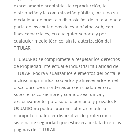
expresamente prohibidas la reproducción, la
distribución y la comunicación pública, incluida su
modalidad de puesta a disposición, de la totalidad o
parte de los contenidos de esta página web, con
fines comerciales, en cualquier soporte y por
cualquier medio técnico, sin la autorización del
TITULAR.
El USUARIO se compromete a respetar los derechos
de Propiedad Intelectual e Industrial titularidad del
TITULAR. Podrá visualizar los elementos del portal e
incluso imprimirlos, copiarlos y almacenarlos en el
disco duro de su ordenador o en cualquier otro
soporte físico siempre y cuando sea, única y
exclusivamente, para su uso personal y privado. El
USUARIO no podrá suprimir, alterar, eludir o
manipular cualquier dispositivo de protección o
sistema de seguridad que estuviera instalado en las
páginas del TITULAR.