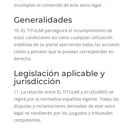
incumplan el contenido de este aviso legal.
Generalidades
10. EL TITULAR perseguirá el incumplimiento de
estas condiciones así como cualquier utilización
indebida de su portal ejerciendo todas las acciones
civiles y penales que le puedan corresponder en
derecho.
Legislación aplicable y
jurisdicción
11. La relación entre EL TITULAR y el USUARIO se
regirá por la normativa española vigente. Todas las
disputas y reclamaciones derivadas de este aviso
legal se resolverán por los juzgados y tribunales
competentes.