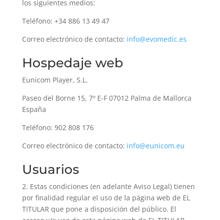
los siguientes medios:
Teléfono: +34 886 13 49 47
Correo electrónico de contacto:
info@evomedic.es
Hospedaje web
Eunicom Player, S.L.
Paseo del Borne 15, 7º E-F 07012 Palma de Mallorca
España
Teléfono: 902 808 176
Correo electrónico de contacto:
info@eunicom.eu
Usuarios
2. Estas condiciones (en adelante Aviso Legal) tienen
por finalidad regular el uso de la página web de EL
TITULAR que pone a disposición del público. El