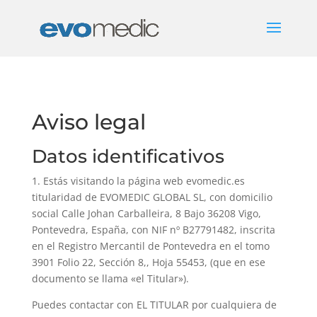
Aviso legal
Datos identificativos
1. Estás visitando la página web evomedic.es
titularidad de EVOMEDIC GLOBAL SL, con domicilio
social Calle Johan Carballeira, 8 Bajo 36208 Vigo,
Pontevedra, España, con NIF nº B27791482, inscrita
en el Registro Mercantil de Pontevedra en el tomo
3901 Folio 22, Sección 8,, Hoja 55453, (que en ese
documento se llama «el Titular»).
Puedes contactar con EL TITULAR por cualquiera de