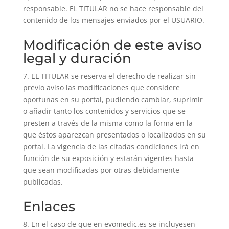
responsable. EL TITULAR no se hace responsable del
contenido de los mensajes enviados por el USUARIO.
Modificación de este aviso
legal y duración
7. EL TITULAR se reserva el derecho de realizar sin
previo aviso las modificaciones que considere
oportunas en su portal, pudiendo cambiar, suprimir
o añadir tanto los contenidos y servicios que se
presten a través de la misma como la forma en la
que éstos aparezcan presentados o localizados en su
portal. La vigencia de las citadas condiciones irá en
función de su exposición y estarán vigentes hasta
que sean modificadas por otras debidamente
publicadas.
Enlaces
8. En el caso de que en evomedic.es se incluyesen