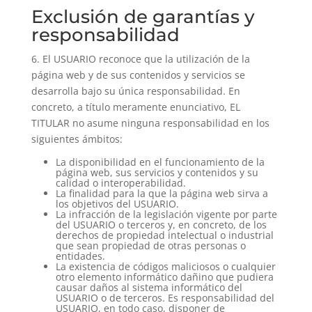
Exclusión de garantías y
responsabilidad
6. El USUARIO reconoce que la utilización de la
página web y de sus contenidos y servicios se
desarrolla bajo su única responsabilidad. En
concreto, a título meramente enunciativo, EL
TITULAR no asume ninguna responsabilidad en los
siguientes ámbitos:
La disponibilidad en el funcionamiento de la
página web, sus servicios y contenidos y su
calidad o interoperabilidad.
La finalidad para la que la página web sirva a
los objetivos del USUARIO.
La infracción de la legislación vigente por parte
del USUARIO o terceros y, en concreto, de los
derechos de propiedad intelectual o industrial
que sean propiedad de otras personas o
entidades.
La existencia de códigos maliciosos o cualquier
otro elemento informático dañino que pudiera
causar daños al sistema informático del
USUARIO o de terceros. Es responsabilidad del
USUARIO, en todo caso, disponer de